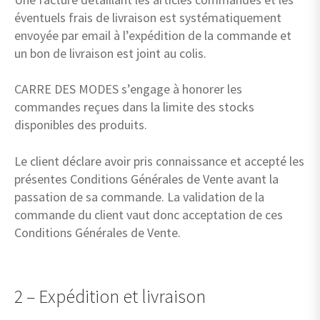
éventuels frais de livraison est systématiquement
envoyée par email à l’expédition de la commande et
un bon de livraison est joint au colis.
CARRE DES MODES s’engage à honorer les
commandes reçues dans la limite des stocks
disponibles des produits.
Le client déclare avoir pris connaissance et accepté les
présentes Conditions Générales de Vente avant la
passation de sa commande. La validation de la
commande du client vaut donc acceptation de ces
Conditions Générales de Vente.
2 – Expédition et livraison