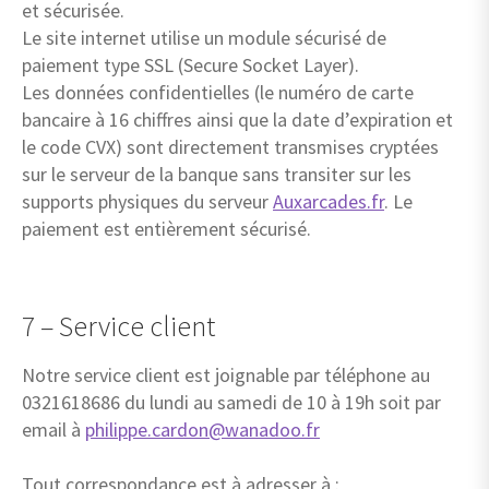
et sécurisée.
Le site internet utilise un module sécurisé de
paiement type SSL (Secure Socket Layer).
Les données confidentielles (le numéro de carte
bancaire à 16 chiffres ainsi que la date d’expiration et
le code CVX) sont directement transmises cryptées
sur le serveur de la banque sans transiter sur les
supports physiques du serveur
Auxarcades.fr
. Le
paiement est entièrement sécurisé.
7 – Service client
Notre service client est joignable par téléphone au
0321618686 du lundi au samedi de 10 à 19h soit par
email à
philippe.cardon@wanadoo.fr
Tout correspondance est à adresser à :