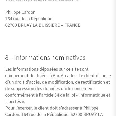
Philippe Cardon
164 rue de la République
62700 BRUAY LA BUISSIERE – FRANCE
8 – Informations nominatives
Les informations déposées sur ce site sont
uniquement destinées à Aux Arcades. Le client dispose
d’un droit d’accès, de modification, de rectification et
de suppression des données qui le concernent
conformément à l’article 34 de la loi « Informatique et
Libertés ».
Pour l’exercer, le client doit s’adresser à Philippe
Cardon, 164 rue de la République, 62700 BRUAY LA