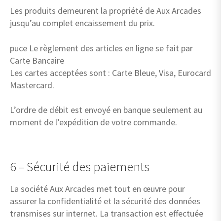
Les produits demeurent la propriété de Aux Arcades
jusqu’au complet encaissement du prix.
puce Le règlement des articles en ligne se fait par
Carte Bancaire
Les cartes acceptées sont : Carte Bleue, Visa, Eurocard
Mastercard.
L’ordre de débit est envoyé en banque seulement au
moment de l’expédition de votre commande.
6 – Sécurité des paiements
La société Aux Arcades met tout en œuvre pour
assurer la confidentialité et la sécurité des données
transmises sur internet. La transaction est effectuée