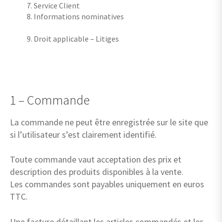
Service Client
Informations nominatives
Droit applicable – Litiges
1 – Commande
La commande ne peut être enregistrée sur le site que
si l’utilisateur s’est clairement identifié.
Toute commande vaut acceptation des prix et
description des produits disponibles à la vente.
Les commandes sont payables uniquement en euros
TTC.
Une facture détaillant les articles commandés et les