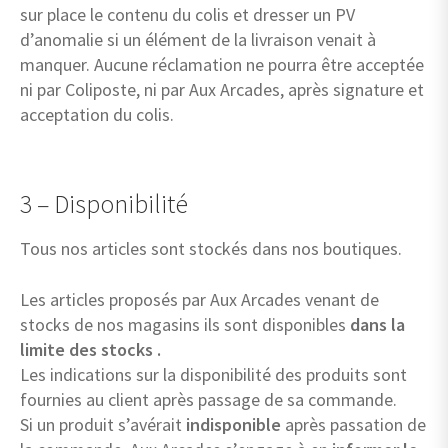
sur place le contenu du colis et dresser un PV
d’anomalie si un élément de la livraison venait à
manquer. Aucune réclamation ne pourra être acceptée
ni par Coliposte, ni par Aux Arcades, après signature et
acceptation du colis.
3 – Disponibilité
Tous nos articles sont stockés dans nos boutiques.
Les articles proposés par Aux Arcades venant de
stocks de nos magasins ils sont disponibles
dans la
limite des stocks .
Les indications sur la disponibilité des produits sont
fournies au client après passage de sa commande.
Si un produit s’avérait
indisponible
après passation de