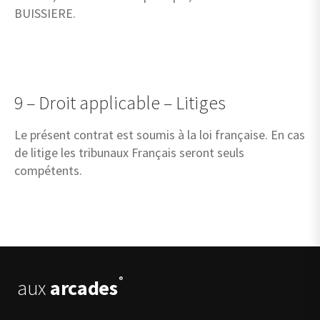
BUISSIERE.
9 – Droit applicable – Litiges
Le présent contrat est soumis à la loi française. En cas
de litige les tribunaux Français seront seuls
compétents.
®
aux
arcades