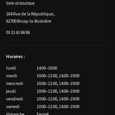
Venir en boutique
164 Rue de la République,
62700 Bruay-la-Buissière
03 21 61 86 86
Horaires :
lundi
14:00–19:00
mardi
10:00–12:00, 14:00–19:00
mercredi
10:00–12:00, 14:00–19:00
jeudi
10:00–12:00, 14:00–19:00
vendredi
10:00–12:00, 14:00–19:00
samedi
10:00–12:00, 14:00–19:00
dimanche
Fermé