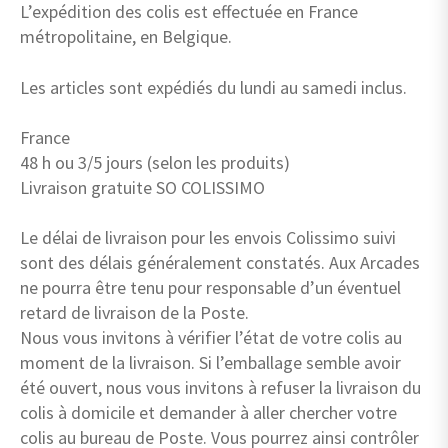
L’expédition des colis est effectuée en France
métropolitaine, en Belgique.
Les articles sont expédiés du lundi au samedi inclus.
France
48 h ou 3/5 jours (selon les produits)
Livraison gratuite SO COLISSIMO
Le délai de livraison pour les envois Colissimo suivi
sont des délais généralement constatés. Aux Arcades
ne pourra être tenu pour responsable d’un éventuel
retard de livraison de la Poste.
Nous vous invitons à vérifier l’état de votre colis au
moment de la livraison. Si l’emballage semble avoir
été ouvert, nous vous invitons à refuser la livraison du
colis à domicile et demander à aller chercher votre
colis au bureau de Poste. Vous pourrez ainsi contrôler