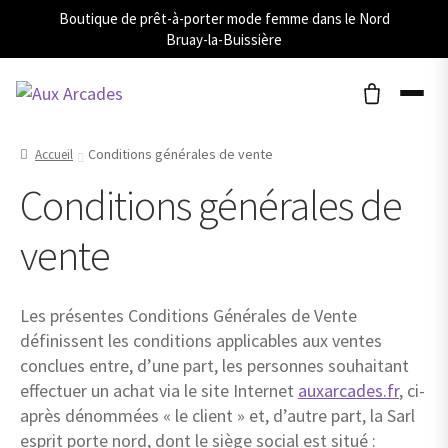
Boutique de prêt-à-porter mode femme dans le Nord
Bruay-la-Buissière
Conditions générales de vente
Accueil
Conditions générales de
vente
Les présentes Conditions Générales de Vente
définissent les conditions applicables aux ventes
conclues entre, d’une part, les personnes souhaitant
effectuer un achat via le site Internet
auxarcades.fr
, ci-
après dénommées « le client » et, d’autre part, la Sarl
esprit porte nord, dont le siège social est situé :