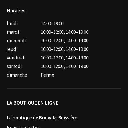
Horaires :
lundi
14:00–19:00
mardi
10:00–12:00, 14:00–19:00
mercredi
10:00–12:00, 14:00–19:00
jeudi
10:00–12:00, 14:00–19:00
vendredi
10:00–12:00, 14:00–19:00
samedi
10:00–12:00, 14:00–19:00
dimanche
Fermé
LA BOUTIQUE EN LIGNE
La boutique de Bruay-la-Buissière
Nous contacter