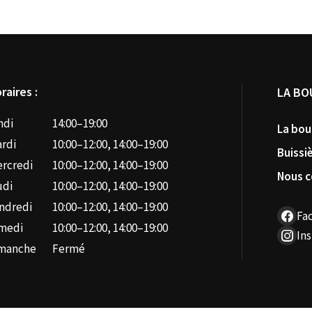
raires :
LA BO
ndi
14:00–19:00
La bou
rdi
10:00–12:00, 14:00–19:00
Buissi
rcredi
10:00–12:00, 14:00–19:00
Nous c
udi
10:00–12:00, 14:00–19:00
ndredi
10:00–12:00, 14:00–19:00
Fa
medi
10:00–12:00, 14:00–19:00
In
manche
Fermé