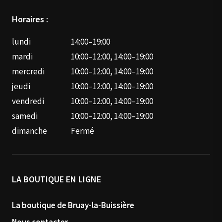
Horaires :
lundi
14:00–19:00
mardi
10:00–12:00, 14:00–19:00
mercredi
10:00–12:00, 14:00–19:00
jeudi
10:00–12:00, 14:00–19:00
vendredi
10:00–12:00, 14:00–19:00
samedi
10:00–12:00, 14:00–19:00
dimanche
Fermé
LA BOUTIQUE EN LIGNE
La boutique de Bruay-la-Buissière