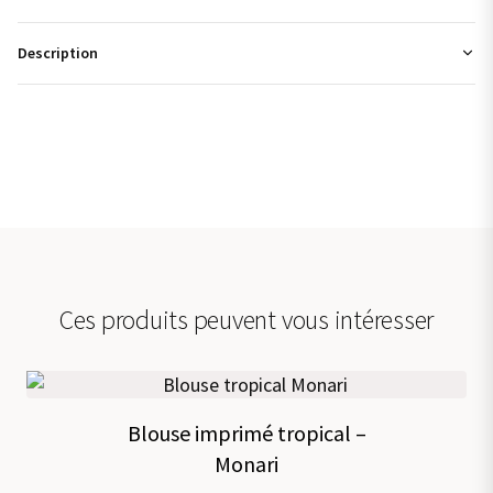
Description
Ces produits peuvent vous intéresser
Blouse imprimé tropical –
Monari