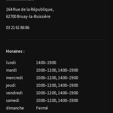
164 Rue de la République,
62700 Bruay-la-Buissière
03 21 61 86 86
Horaires :
lundi
14:00–19:00
mardi
10:00–12:00, 14:00–19:00
mercredi
10:00–12:00, 14:00–19:00
jeudi
10:00–12:00, 14:00–19:00
vendredi
10:00–12:00, 14:00–19:00
samedi
10:00–12:00, 14:00–19:00
dimanche
Fermé