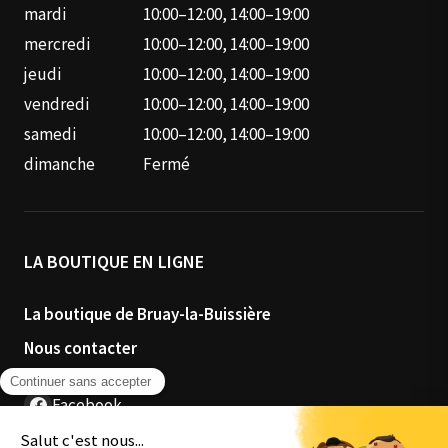
mardi
10:00–12:00, 14:00–19:00
mercredi
10:00–12:00, 14:00–19:00
jeudi
10:00–12:00, 14:00–19:00
vendredi
10:00–12:00, 14:00–19:00
samedi
10:00–12:00, 14:00–19:00
dimanche
Fermé
LA BOUTIQUE EN LIGNE
La boutique de Bruay-la-Buissière
Nous contacter
Facebook
Instagram