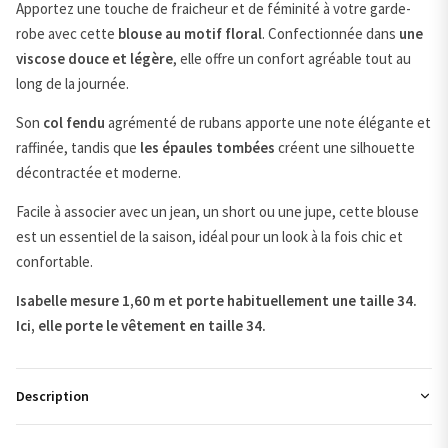
Apportez une touche de fraicheur et de féminité à votre garde-
robe avec cette
blouse au motif floral
. Confectionnée dans
une
viscose douce et légère
, elle offre un confort agréable tout au
long de la journée.
Son
col fendu
agrémenté de rubans apporte une note élégante et
raffinée, tandis que
les épaules tombées
créent une silhouette
décontractée et moderne.
Facile à associer avec un jean, un short ou une jupe, cette blouse
est un essentiel de la saison, idéal pour un look à la fois chic et
confortable.
Isabelle mesure 1,60 m et porte habituellement une taille 34.
Ici, elle porte le vêtement en taille 34.
Description