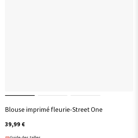
Blouse imprimé fleurie-Street One
39,99
€
Guide des tailles