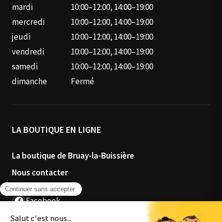
mardi
10:00–12:00, 14:00–19:00
mercredi
10:00–12:00, 14:00–19:00
jeudi
10:00–12:00, 14:00–19:00
vendredi
10:00–12:00, 14:00–19:00
samedi
10:00–12:00, 14:00–19:00
dimanche
Fermé
LA BOUTIQUE EN LIGNE
La boutique de Bruay-la-Buissière
Nous contacter
Facebook
Instagram