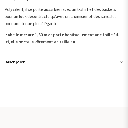
Polyvalent, il se porte aussi bien avec un t-shirt et des baskets
pour un look décontracté qu’avec un chemisier et des sandales
pour une tenue plus élégante.
Isabelle mesure 1,60 m et porte habituellement une taille 34.
Ici, elle porte le vêtement en taille 34.
Description