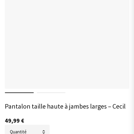
Pantalon taille haute à jambes larges – Cecil
49,99
€
quantité