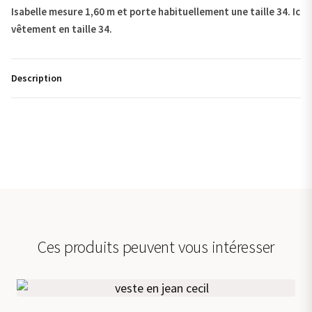
Isabelle mesure 1,60 m et porte habituellement une taille 34. Ici, e
vêtement en taille 34.
Description
Ces produits peuvent vous intéresser