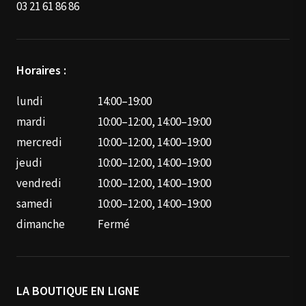
03 21 61 86 86
Horaires :
lundi
14:00–19:00
mardi
10:00–12:00, 14:00–19:00
mercredi
10:00–12:00, 14:00–19:00
jeudi
10:00–12:00, 14:00–19:00
vendredi
10:00–12:00, 14:00–19:00
samedi
10:00–12:00, 14:00–19:00
dimanche
Fermé
LA BOUTIQUE EN LIGNE