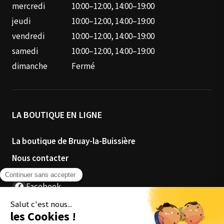
mercredi
10:00–12:00, 14:00–19:00
jeudi
10:00–12:00, 14:00–19:00
vendredi
10:00–12:00, 14:00–19:00
samedi
10:00–12:00, 14:00–19:00
dimanche
Fermé
LA BOUTIQUE EN LIGNE
La boutique de Bruay-la-Buissière
Nous contacter
Facebook
Instagram