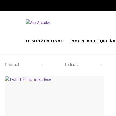
LE SHOP EN LIGNE
NOTRE BOUTIQUE À B
Accueil
Les hauts