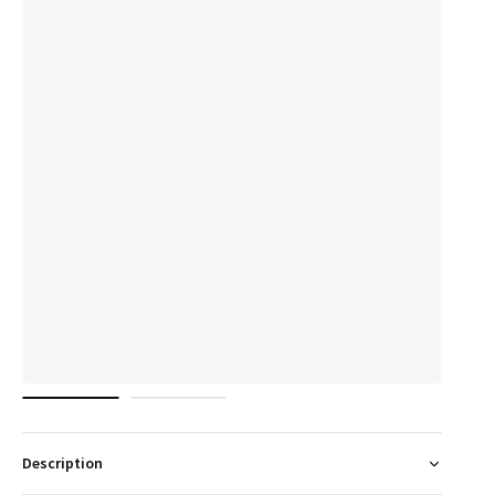
Description