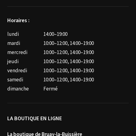
Horaires :
lundi
14:00–19:00
mardi
10:00–12:00, 14:00–19:00
mercredi
10:00–12:00, 14:00–19:00
jeudi
10:00–12:00, 14:00–19:00
vendredi
10:00–12:00, 14:00–19:00
samedi
10:00–12:00, 14:00–19:00
dimanche
Fermé
LA BOUTIQUE EN LIGNE
La boutique de Bruay-la-Buissière