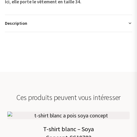
Ici, elle porte le vêtement en taille 34.
Description
Ces produits peuvent vous intéresser
T-shirt blanc – Soya